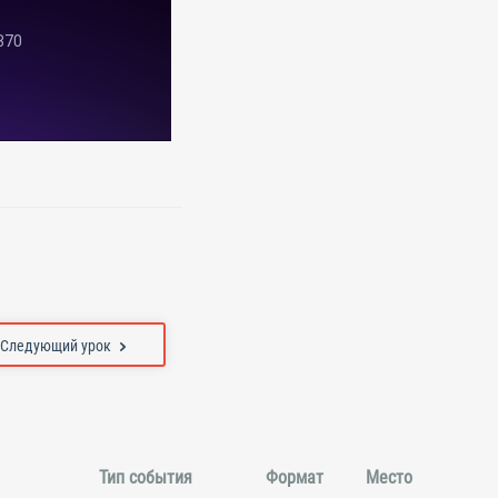
Следующий урок
Тип события
Формат
Место