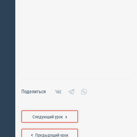
Поделиться
Следующий урок
Предыдущий урок