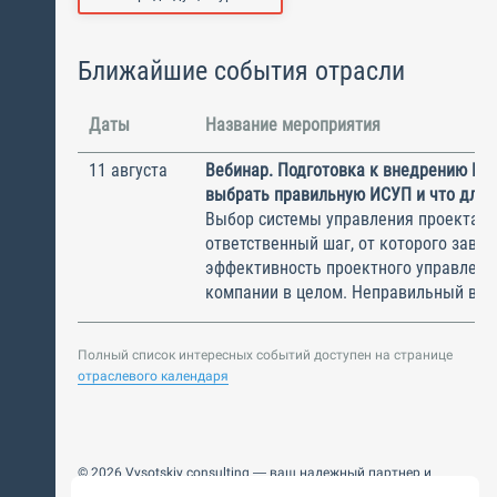
Ближайшие события отрасли
Даты
Название мероприятия
11 августа
Вебинар. Подготовка к внедрению ИС
выбрать правильную ИСУП и что для 
Выбор системы управления проектам
ответственный шаг, от которого завис
эффективность проектного управлени
компании в целом. Неправильный выбо
Полный список интересных событий доступен на странице
отраслевого календаря
© 2026 Vysotskiy consulting — ваш надежный партнер и
интегратор