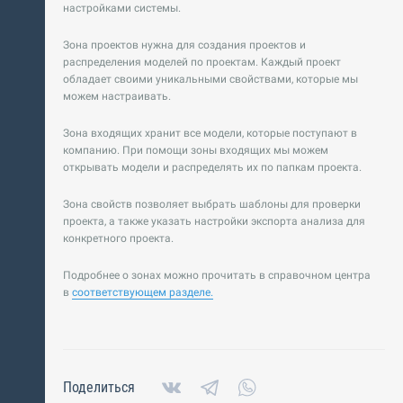
настройками системы.
Зона проектов нужна для создания проектов и
распределения моделей по проектам. Каждый проект
обладает своими уникальными свойствами, которые мы
можем настраивать.
Зона входящих хранит все модели, которые поступают в
компанию. При помощи зоны входящих мы можем
открывать модели и распределять их по папкам проекта.
Зона свойств позволяет выбрать шаблоны для проверки
проекта, а также указать настройки экспорта анализа для
конкретного проекта.
Подробнее о зонах можно прочитать в справочном центра
в
соответствующем разделе.
Поделиться