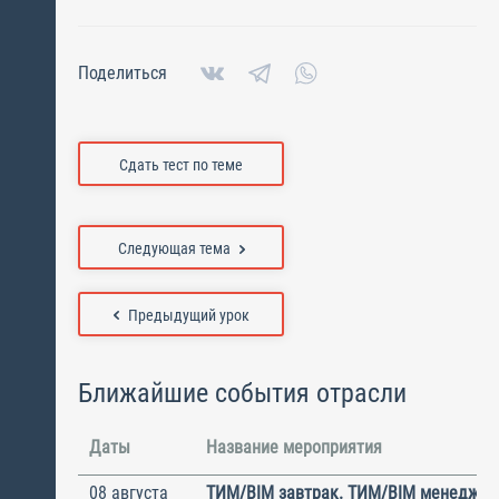
Поделиться
Сдать тест по теме
Следующая тема
Предыдущий урок
Ближайшие события отрасли
Даты
Название мероприятия
08 августа
ТИМ/BIM завтрак. ТИМ/BIM менеджме