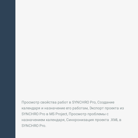
Просмотр свойства работ в SYNCHRO Pro, Создание
календаря и назначение его работам, Экспорт проекта из
SYNCHRO Pro в MS Project, Просмотр проблемы с
назначением календаря, Синхронизация проекта .XML в
SYNCHRO Pro.