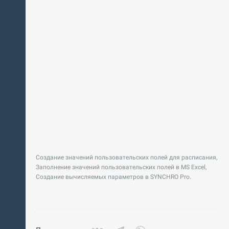
Создание значений пользовательских полей для расписания,
Заполнение значений пользовательских полей в MS Excel,
Создание вычисляемых параметров в SYNCHRO Pro.