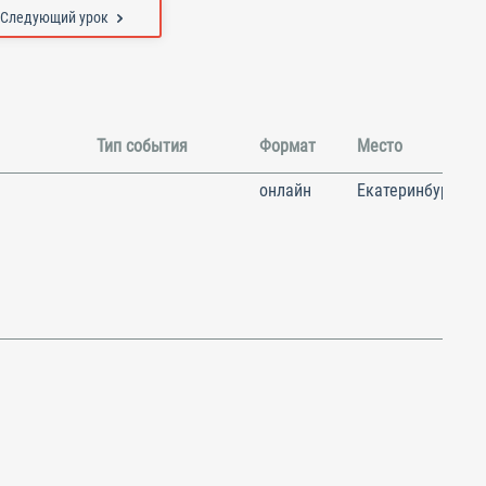
Следующий урок
Тип события
Формат
Место
онлайн
Екатеринбург