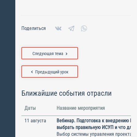
Поделиться
Следующая тема
Предыдущий урок
Ближайшие события отрасли
Даты
Название мероприятия
11 августа
Вебинар. Подготовка к внедрению ИС
выбрать правильную ИСУП и что для 
Выбор системы управления проектам