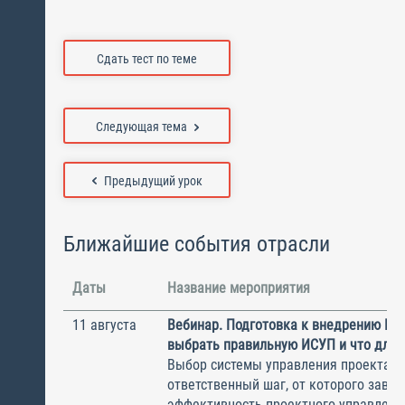
Сдать тест по теме
Следующая тема
Предыдущий урок
Ближайшие события отрасли
Даты
Название мероприятия
11 августа
Вебинар. Подготовка к внедрению ИС
выбрать правильную ИСУП и что для 
Выбор системы управления проектам
ответственный шаг, от которого завис
эффективность проектного управлени