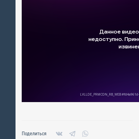
Поделиться