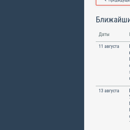
Предыдущая
Ближайши
Даты
11 августа
13 августа