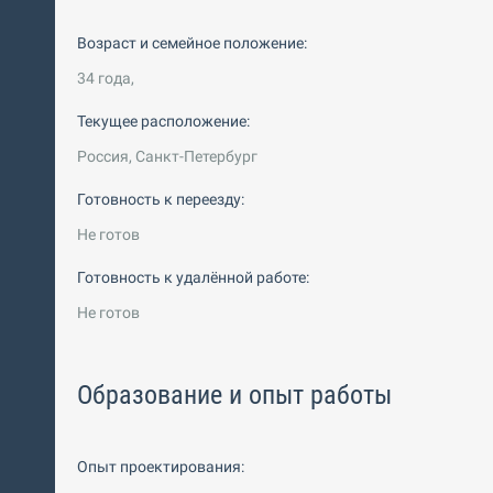
Возраст и семейное положение:
34 года,
Текущее расположение:
Россия, Санкт-Петербург
Готовность к переезду:
Не готов
Готовность к удалённой работе:
Не готов
Образование и опыт работы
Опыт проектирования: