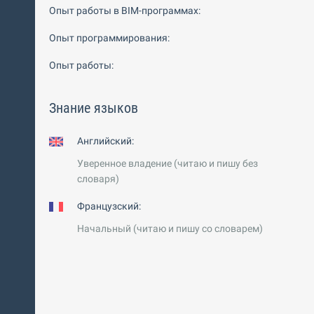
Опыт работы в BIM-программах:
Опыт программирования:
Опыт работы:
Знание языков
Английский:
Уверенное владение (читаю и пишу без
словаря)
Французский:
Начальный (читаю и пишу со словарем)