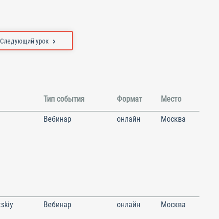
Следующий урок
Тип события
Формат
Место
Вебинар
онлайн
Москва
skiy
Вебинар
онлайн
Москва