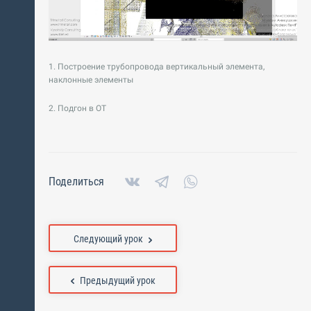
1. Построение трубопровода вертикальный элемента,
наклонные элементы
2. Подгон в ОТ
Поделиться
Следующий урок
Предыдущий урок