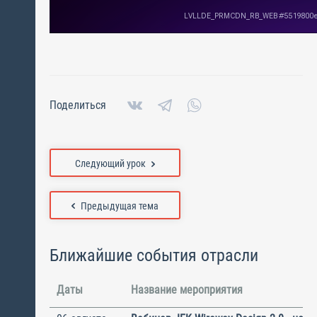
Поделиться
Следующий урок
Предыдущая тема
Ближайшие события отрасли
Даты
Название мероприятия