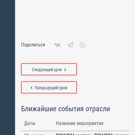
Поделиться
Следующий урок
Предыдущий урок
Ближайшие события отрасли
Даты
Название мероприятия