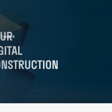
Средний