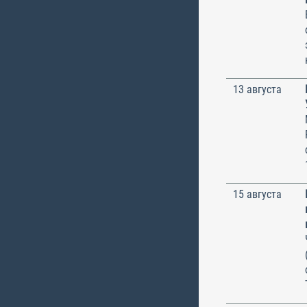
13 августа
15 августа