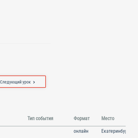
Следующий урок
Тип события
Формат
Место
онлайн
Екатеринбург