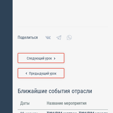
Поделиться
Следующий урок
Предыдущий урок
Ближайшие события отрасли
Даты
Название мероприятия