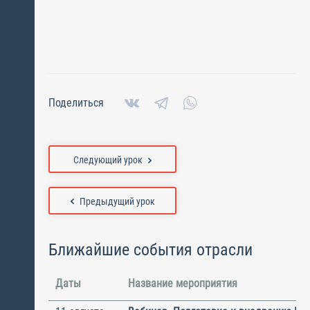
Поделиться
Следующий урок
Предыдущий урок
Ближайшие события отрасли
Даты
Название мероприятия