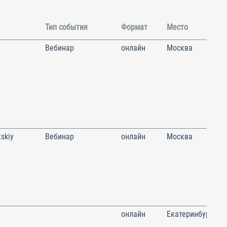
Тип события
Формат
Место
Вебинар
онлайн
Москва
skiy
Вебинар
онлайн
Москва
онлайн
Екатеринбург