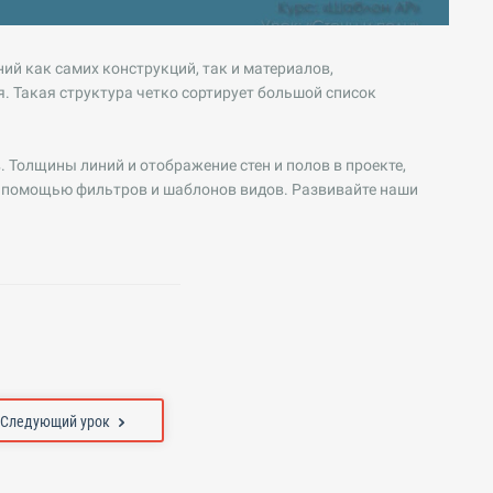
й как самих конструкций, так и материалов,
. Такая структура четко сортирует большой список
.
 Толщины линий и отображение стен и полов в проекте,
 с помощью фильтров и шаблонов видов. Развивайте наши
Следующий урок