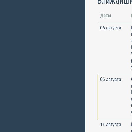
Ближайши
Даты
06 августа
06 августа
11 августа