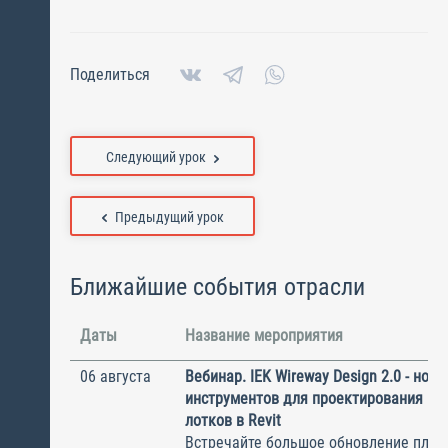
Поделиться
Следующий урок
Предыдущий урок
Ближайшие события отрасли
Даты
Название мероприятия
06 августа
Вебинар. IEK Wireway Design 2.0 - нов
инструментов для проектирования ка
лотков в Revit
Встречайте большое обновление плаги