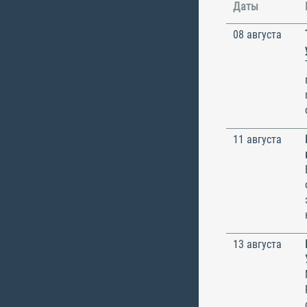
Даты
08 августа
11 августа
13 августа