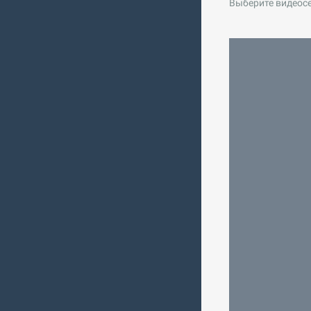
Выберите видеос