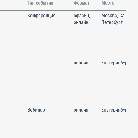
Тип события
Формат
Место
Конференция
офлайн,
Москва, Санкт-
онлайн
Петербург
онлайн
Екатеринбург
Вебинар
онлайн
Екатеринбург