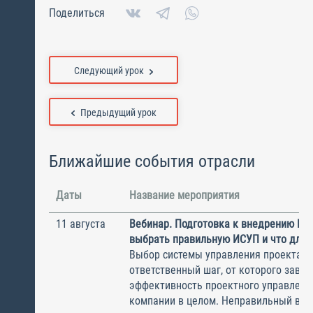
Поделиться
Следующий урок
Предыдущий урок
Ближайшие события отрасли
Даты
Название мероприятия
11 августа
Вебинар. Подготовка к внедрению ИС
выбрать правильную ИСУП и что для 
Выбор системы управления проектам
ответственный шаг, от которого завис
эффективность проектного управлени
компании в целом. Неправильный выбо