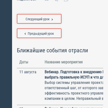
Следующий урок
Предыдущий урок
Ближайшие события отрасли
Даты
Название мероприятия
11 августа
Вебинар. Подготовка к внедрению ИС
выбрать правильную ИСУП и что для 
Выбор системы управления проектам
ответственный шаг, от которого завис
эффективность проектного управлени
компании в целом. Неправильный выбо