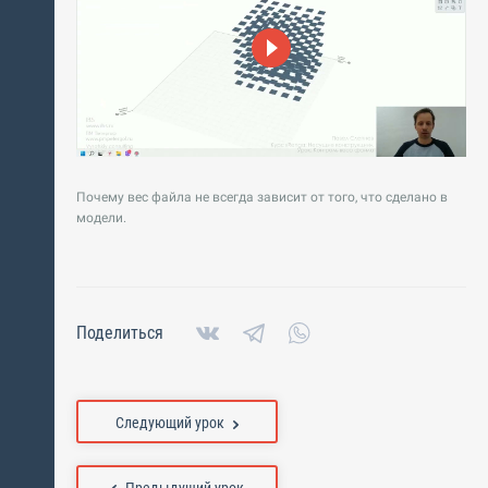
Почему вес файла не всегда зависит от того, что сделано в
модели.
Поделиться
Следующий урок