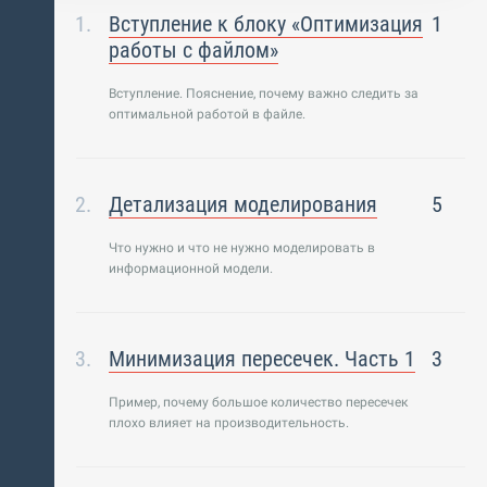
Вступление к блоку «Оптимизация
1
работы с файлом»
Вступление. Пояснение, почему важно следить за
оптимальной работой в файле.
Детализация моделирования
5
Что нужно и что не нужно моделировать в
информационной модели.
Минимизация пересечек. Часть 1
3
Пример, почему большое количество пересечек
плохо влияет на производительность.