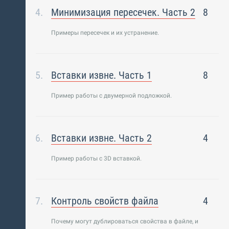
Минимизация пересечек. Часть 2
8
Примеры пересечек и их устранение.
Вставки извне. Часть 1
8
Пример работы с двумерной подложкой.
Вставки извне. Часть 2
4
Пример работы с 3D вставкой.
Контроль свойств файла
4
Почему могут дублироваться свойства в файле, и