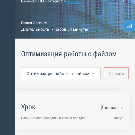
Вакансии ПМ «Петергоф»:
перейти
Павел Слепнев
Длительность: 7 часов 54 минуты
Оптимизация работы с файлом
Оптимизация работы с файлом
Перейти
Урок
Длительность
Блоки можно проходить в любом порядке
Минут