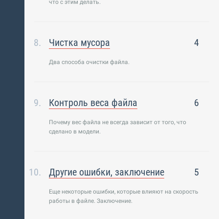
что с этим делать.
Чистка мусора
4
Два способа очистки файла.
Контроль веса файла
6
Почему вес файла не всегда зависит от того, что
сделано в модели.
Другие ошибки, заключение
5
Еще некоторые ошибки, которые влияют на скорость
работы в файле. Заключение.