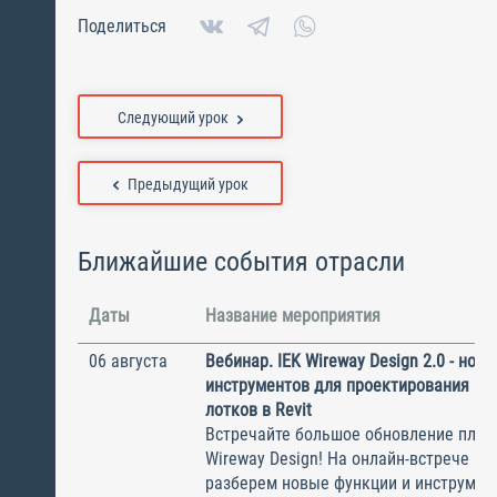
Поделиться
Следующий урок
Предыдущий урок
Ближайшие события отрасли
Даты
Название мероприятия
06 августа
Вебинар. IEK Wireway Design 2.0 - нов
инструментов для проектирования ка
лотков в Revit
Встречайте большое обновление плаги
Wireway Design! На онлайн-встрече по
разберем новые функции и инструмен