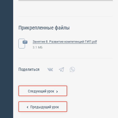
Прикрепленные файлы
Занятие 8. Развитие компетенций ГИП.pdf
3.1 МБ
Поделиться
Следующий урок
Предыдущий урок