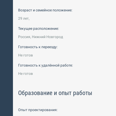
Возраст и семейное положение:
29 лет,
Текущее расположение:
Россия, Нижний Новгород
Готовность к переезду:
Не готов
Готовность к удалённой работе:
Не готов
Образование и опыт работы
Опыт проектирования: