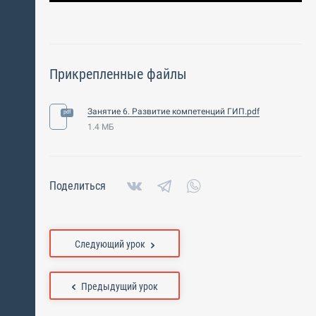
Прикрепленные файлы
Занятие 6. Развитие компетенций ГИП.pdf
1.4 МБ
Поделиться
Следующий урок
Предыдущий урок