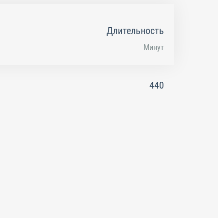
Длительность
Минут
440