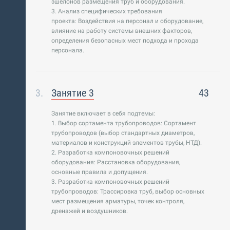
эшелонов размещения труб и оборудования.
3. Анализ специфических требования
проекта: Воздействия на персонал и оборудование,
влияние на работу системы внешних факторов,
определения безопасных мест подхода и прохода
персонала.
Занятие 3
43
Занятие включает в себя подтемы:
1. Выбор сортамента трубопроводов: Сортамент
трубопроводов (выбор стандартных диаметров,
материалов и конструкций элементов трубы, НТД).
2. Разработка компоновочных решений
оборудования: Расстановка оборудования,
основные правила и допущения.
3. Разработка компоновочных решений
трубопроводов: Трассировка труб, выбор основных
мест размещения арматуры, точек контроля,
дренажей и воздушников.