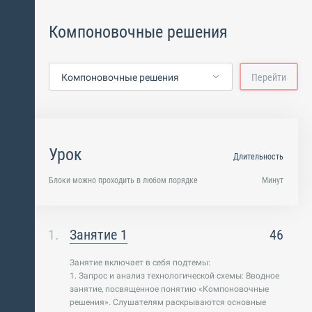
Компоновочные решения
Компоновочные решения
Перейти
Урок
Длительность
Блоки можно проходить в любом порядке
Минут
Занятие 1
46
Занятие включает в себя подтемы:
1. Запрос и анализ технологической схемы: Вводное
занятие, посвященное понятию «Компоновочные
решения». Слушателям раскрываются основные