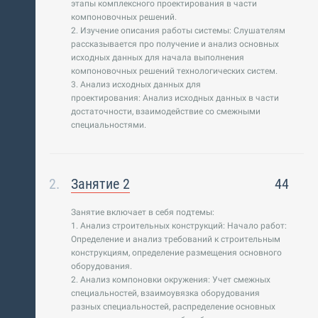
этапы комплексного проектирования в части
компоновочных решений.
2. Изучение описания работы системы: Слушателям
рассказывается про получение и анализ основных
исходных данных для начала выполнения
компоновочных решений технологических систем.
3. Анализ исходных данных для
проектирования: Анализ исходных данных в части
достаточности, взаимодействие со смежными
специальностями.
Занятие 2
44
Занятие включает в себя подтемы:
1. Анализ строительных конструкций: Начало работ:
Определение и анализ требований к строительным
конструкциям, определение размещения основного
оборудования.
2. Анализ компоновки окружения: Учет смежных
специальностей, взаимоувязка оборудования
разных специальностей, распределение основных