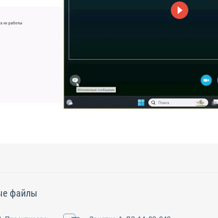
ые файлы