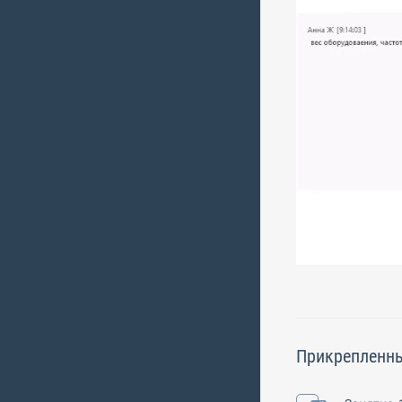
Прикрепленн