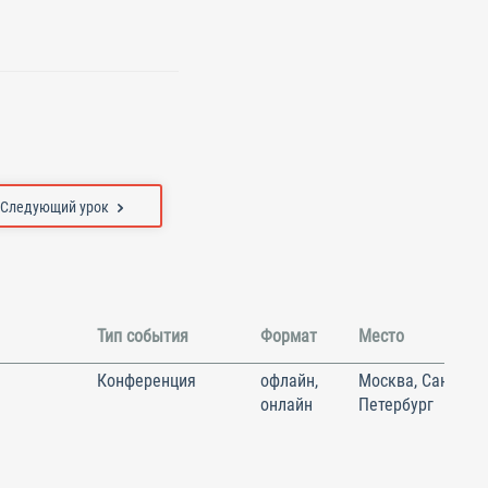
Следующий урок
Тип события
Формат
Место
Конференция
офлайн,
Москва, Санкт-
онлайн
Петербург