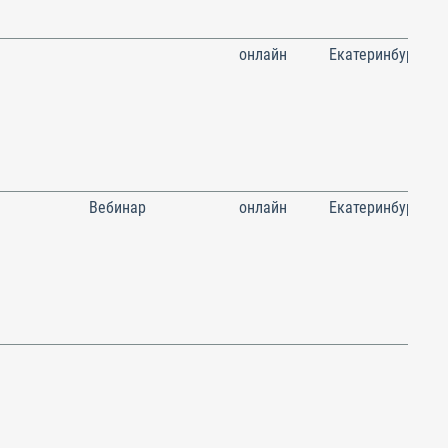
онлайн
Екатеринбург
Вебинар
онлайн
Екатеринбург