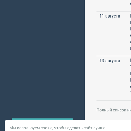
11 августа
13 августа
Полный список и
Мы используем cookie, чтобы сделать сайт лучше.