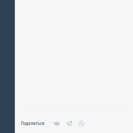
Поделиться