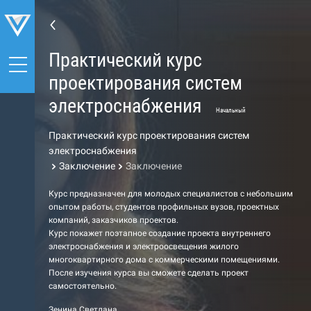
Практический курс
проектирования систем
электроснабжения
Начальный
Практический курс проектирования систем
электроснабжения
Заключение
Заключение
Курс предназначен для молодых специалистов с небольшим
опытом работы, студентов профильных вузов, проектных
компаний, заказчиков проектов.
Курс покажет поэтапное создание проекта внутреннего
электроснабжения и электроосвещения жилого
многоквартирного дома с коммерческими помещениями.
После изучения курса вы сможете сделать проект
самостоятельно.
Зенина Светлана