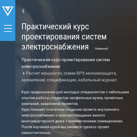
Практический курс
проектирования систем
электроснабжения
Начальный
Практический курс проектирования систем
электроснабжения
Расчет мощности, схема ВРУ, молниезащита,
заземление, спецификация, кабельный журнал
Курс предназначен для молодых специалистов с небольшим
опытом работы, студентов профильных вузов, проектных
компаний, заказчиков проектов.
Курс покажет поэтапное создание проекта внутреннего
электроснабжения и электроосвещения жилого
многоквартирного дома с коммерческими помещениями.
После изучения курса вы сможете сделать проект
самостоятельно.