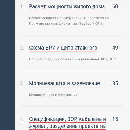
Расчет мощности жилого дома
60
Расчет мощности по укрупненным показателям.
Применение коэффициентов. Подбор УКРМ.
Схема ВРУ и щита этажного
49
Процесс создания схемы принципиальной ВРУ, ППУ.
Молниезащита и заземление
35
Молниезащита и заземление.
Спецификации, ВОР, кабельный
15
журнал, разделение проекта на