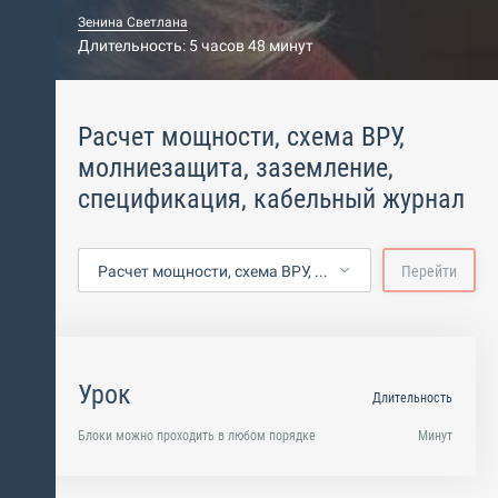
Зенина Светлана
Длительность: 5 часов 48 минут
Расчет мощности, схема ВРУ,
молниезащита, заземление,
спецификация, кабельный журнал
Расчет мощности, схема ВРУ, молниезащита, заземление, спецификация, кабельный журнал
Перейти
Урок
Длительность
Блоки можно проходить в любом порядке
Минут