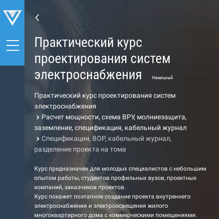
Практический курс
проектирования систем
электроснабжения
Начальный
Практический курс проектирования систем
электроснабжения
Расчет мощности, схема ВРУ, молниезащита,
заземление, спецификация, кабельный журнал
Спецификации, ВОР, кабельный журнал,
разделение проекта на тома
Курс предназначен для молодых специалистов с небольшим
опытом работы, студентов профильных вузов, проектных
компаний, заказчиков проектов.
Курс покажет поэтапное создание проекта внутреннего
электроснабжения и электроосвещения жилого
многоквартирного дома с коммерческими помещениями.