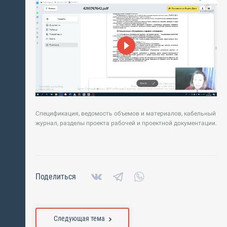
Спецификация, ведомость объемов и материалов, кабельный
журнал, разделы проекта рабочей и проектной документации.
Поделиться
Следующая тема