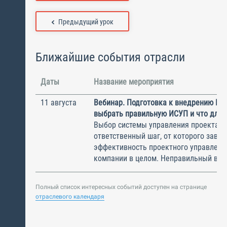
Предыдущий урок
Ближайшие события отрасли
Даты
Название мероприятия
11 августа
Вебинар. Подготовка к внедрению ИС
выбрать правильную ИСУП и что для 
Выбор системы управления проектам
ответственный шаг, от которого завис
эффективность проектного управлени
компании в целом. Неправильный выбо
Полный список интересных событий доступен на странице
отраслевого календаря