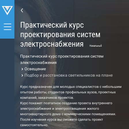
Практический курс
проектирования систем
электроснабжения
Начальный
Практический курс проектирования систем
электроснабжения
Освещение
Подбор и расстановка светильников на плане
Курс предназначен для молодых специалистов с небольшим
опытом работы, студентов профильных вузов, проектных
компаний, заказчиков проектов.
Курс покажет поэтапное создание проекта внутреннего
электроснабжения и электроосвещения жилого
многоквартирного дома с коммерческими помещениями.
После изучения курса вы сможете сделать проект
самостоятельно.