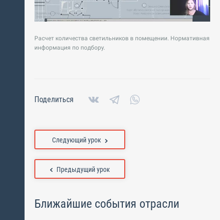
Расчет количества светильников в помещении. Нормативная
информация по подбору.
Поделиться
Следующий урок
Предыдущий урок
Ближайшие события отрасли