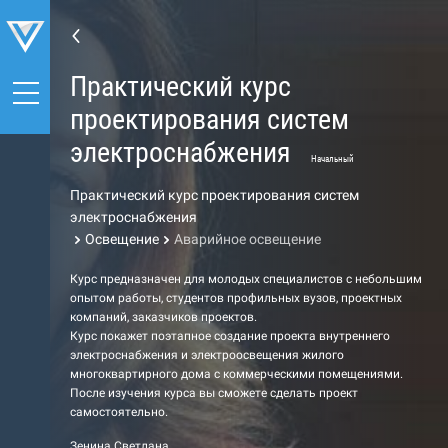
Практический курс
проектирования систем
электроснабжения
Начальный
Практический курс проектирования систем
электроснабжения
Освещение
Аварийное освещение
Курс предназначен для молодых специалистов с небольшим
опытом работы, студентов профильных вузов, проектных
компаний, заказчиков проектов.
Курс покажет поэтапное создание проекта внутреннего
электроснабжения и электроосвещения жилого
многоквартирного дома с коммерческими помещениями.
После изучения курса вы сможете сделать проект
самостоятельно.
Зенина Светлана