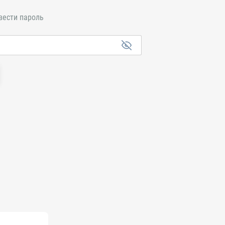
вести пароль