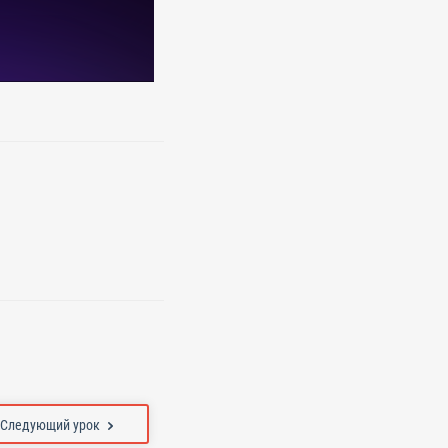
Следующий урок