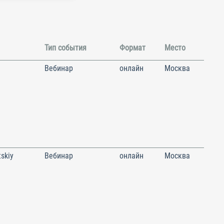
Тип события
Формат
Место
Вебинар
онлайн
Москва
skiy
Вебинар
онлайн
Москва