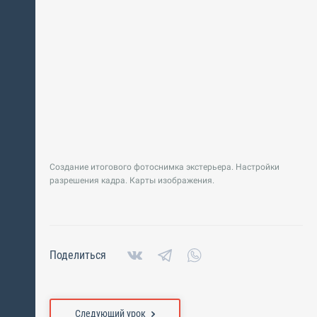
Создание итогового фотоснимка экстерьера. Настройки
разрешения кадра. Карты изображения.
Поделиться
Следующий урок