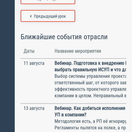
Предыдущий урок
Ближайшие события отрасли
Даты
Название мероприятия
11 августа
Вебинар. Подготовка к внедрению ИС
выбрать правильную ИСУП и что для 
Выбор системы управления проектам
ответственный шаг, от которого завис
эффективность проектного управлени
компании в целом. Неправильный выбо
13 августа
Вебинар. Как добиться исполнения м
УП в компании?
Методология есть, а РП её игнорирую
Регламенты пылятся на полке, а прое