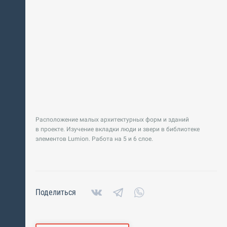
Расположение малых архитектурных форм и зданий
в проекте. Изучение вкладки люди и звери в библиотеке
элементов Lumion. Работа на 5 и 6 слое.
Поделиться