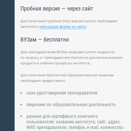
Пробная версия — через сайт
Для получения пробной (trial) версии Lumion необходимо
заполнить
небольшую форму на сайте
.
ВУЗам — бесплатно
Для преподавателей ВУЗов лицензии Lumion выдаются
по запросу от преподавателя бесплатно для использования
продукта в учебных процессах института.
Для получения бесплатной образовательной лицензии
необходимо предоставить:
скан удостоверения преподавателя
лицензию на образовательную деятельность
данные для сертификата конечного
пользователя: название института, сайт, адрес,
ФИО преподавателя, телефон, e-mail, количество