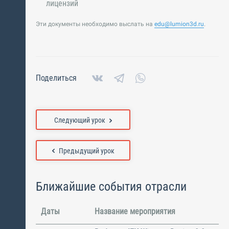
лицензий
Эти документы необходимо выслать на
edu@lumion3d.ru
.
Поделиться
Следующий урок
Предыдущий урок
Ближайшие события отрасли
Даты
Название мероприятия