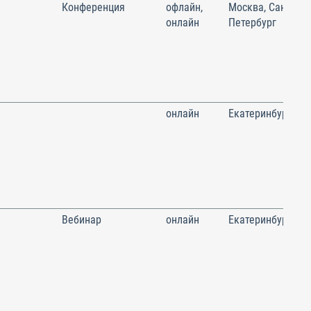
Конференция
офлайн,
Москва, Санкт-
онлайн
Петербург
онлайн
Екатеринбург
Вебинар
онлайн
Екатеринбург