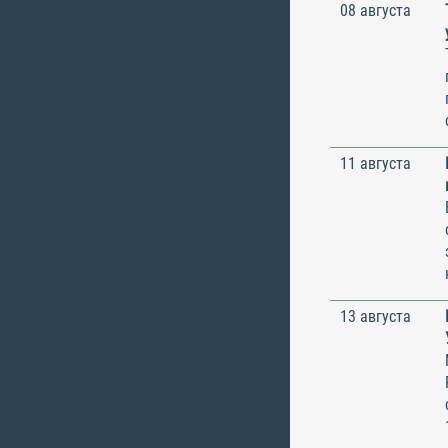
08 августа
11 августа
13 августа