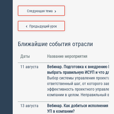
Следующая тема
Предыдущий урок
Ближайшие события отрасли
Даты
Название мероприятия
11 августа
Вебинар. Подготовка к внедрению ИС
выбрать правильную ИСУП и что для 
Выбор системы управления проектам
ответственный шаг, от которого завис
эффективность проектного управлени
компании в целом. Неправильный выбо
13 августа
Вебинар. Как добиться исполнения м
УП в компании?