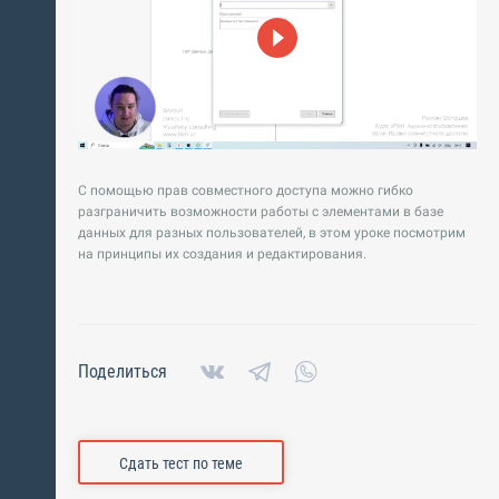
С помощью прав совместного доступа можно гибко
разграничить возможности работы с элементами в базе
данных для разных пользователей, в этом уроке посмотрим
на принципы их создания и редактирования.
Поделиться
Сдать тест по теме