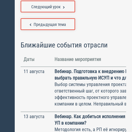
Следующий урок
Предыдущая тема
Ближайшие события отрасли
Даты
Название мероприятия
11 августа
Вебинар. Подготовка к внедрению ИС
выбрать правильную ИСУП и что для 
Выбор системы управления проектам
ответственный шаг, от которого завис
эффективность проектного управлени
компании в целом. Неправильный выбо
13 августа
Вебинар. Как добиться исполнения м
УП в компании?
Методология есть, а РП её игнорирую