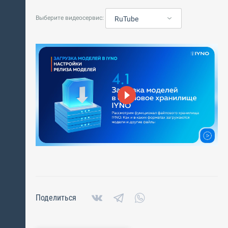
Выберите видеосервис:
RuTube
Поделиться