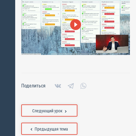
Поделиться
Следующий урок
Предыдущая тема