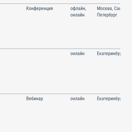
Конференция
офлайн,
Москва, Санкт-
онлайн
Петербург
онлайн
Екатеринбург
Вебинар
онлайн
Екатеринбург