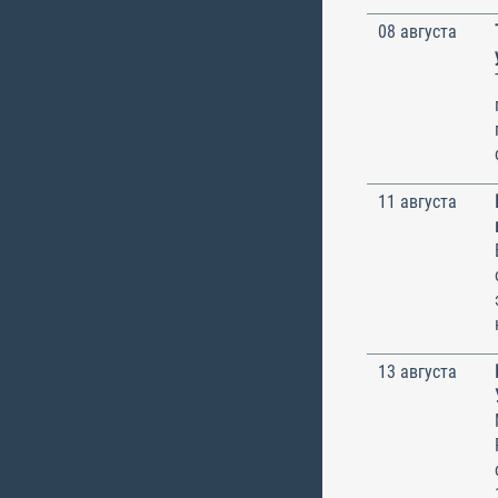
08 августа
11 августа
13 августа