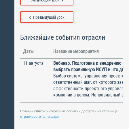
Следующий урок
Предыдущий урок
Ближайшие события отрасли
Даты
Название мероприятия
11 августа
Вебинар. Подготовка к внедрению ИС
выбрать правильную ИСУП и что для 
Выбор системы управления проектам
ответственный шаг, от которого завис
эффективность проектного управлени
компании в целом. Неправильный выбо
Полный список интересных событий доступен на странице
отраслевого календаря