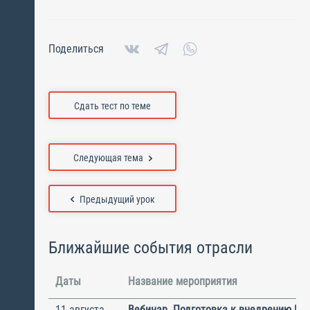
Поделиться
Сдать тест по теме
Следующая тема
Предыдущий урок
Ближайшие события отрасли
Даты
Название мероприятия
11 августа
Вебинар. Подготовка к внедрению ИС